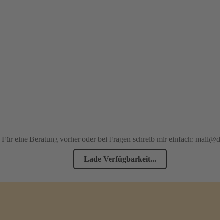
 Für eine Beratung vorher oder bei Fragen schreib mir einfach: mail@
Lade Verfügbarkeit...