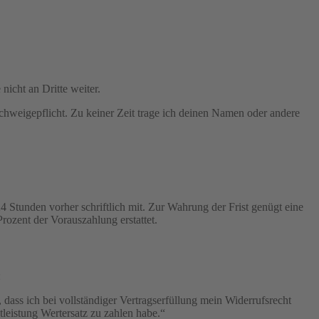
nicht an Dritte weiter.
chweigepflicht. Zu keiner Zeit trage ich deinen Namen oder andere
4 Stunden vorher schriftlich mit. Zur Wahrung der Frist genügt eine
rozent der Vorauszahlung erstattet.
:
 dass ich bei vollständiger Vertragserfüllung mein Widerrufsrecht
stleistung Wertersatz zu zahlen habe.“