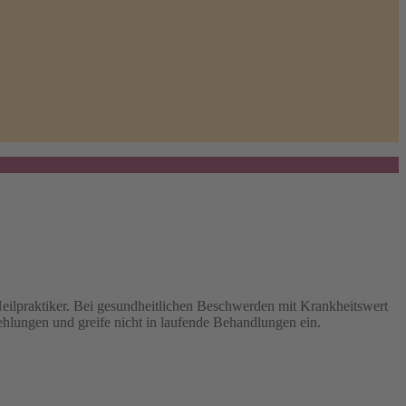
 Heilpraktiker. Bei gesundheitlichen Beschwerden mit Krankheitswert
ehlungen und greife nicht in laufende Behandlungen ein.