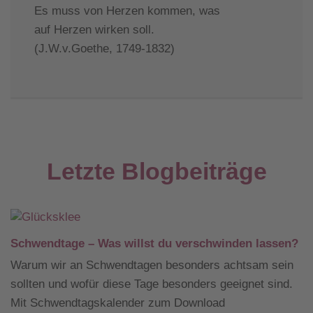
Es muss von Herzen kommen, was
auf Herzen wirken soll.
(J.W.v.Goethe, 1749-1832)
Letzte Blogbeiträge
Schwendtage – Was willst du verschwinden lassen?
Warum wir an Schwendtagen besonders achtsam sein
sollten und wofür diese Tage besonders geeignet sind.
Mit Schwendtagskalender zum Download