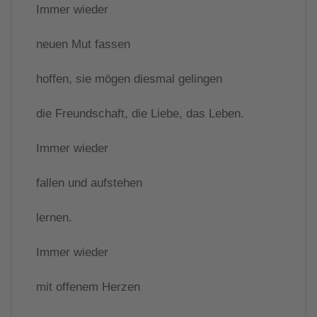
Immer wieder
neuen Mut fassen
hoffen, sie mögen diesmal gelingen
die Freundschaft, die Liebe, das Leben.
Immer wieder
fallen und aufstehen
lernen.
Immer wieder
mit offenem Herzen