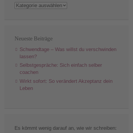
Kategorien
Neueste Beiträge
Schwendtage – Was willst du verschwinden
lassen?
Selbstgespräche: Sich einfach selber
coachen
Wirkt sofort: So verändert Akzeptanz dein
Leben
Es kömmt wenig darauf an, wie wir schreiben: