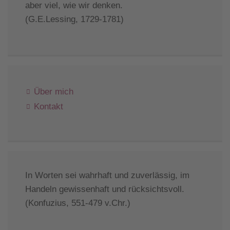
aber viel, wie wir denken.
(G.E.Lessing, 1729-1781)
Über mich
Kontakt
In Worten sei wahrhaft und zuverlässig, im
Handeln gewissenhaft und rücksichtsvoll.
(Konfuzius, 551-479 v.Chr.)