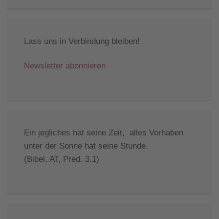
Lass uns in Verbindung bleiben!
Newsletter abonnieren
Ein jegliches hat seine Zeit, alles Vorhaben
unter der Sonne hat seine Stunde.
(Bibel, AT, Pred. 3.1)