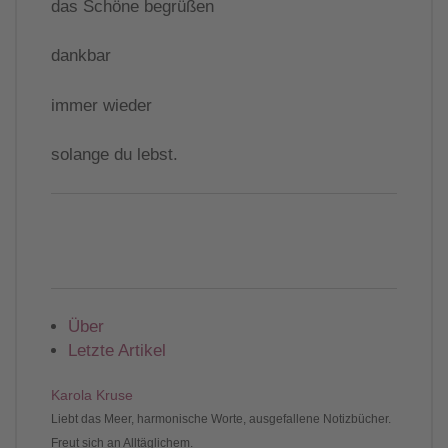
das Schöne begrüßen
dankbar
immer wieder
solange du lebst.
Über
Letzte Artikel
Karola Kruse
Liebt das Meer, harmonische Worte, ausgefallene Notizbücher.
Freut sich an Alltäglichem.