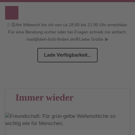
😊Am Mittwoch bin ich von ca.18:00 bis 21:00 Uhr erreichbar.
Für eine Beratung vorher oder bei Fragen schreib mir einfach:
mail@dein-licht-finden.de🌸Liebe Grüße 💫
Lade Verfügbarkeit...
Immer wieder